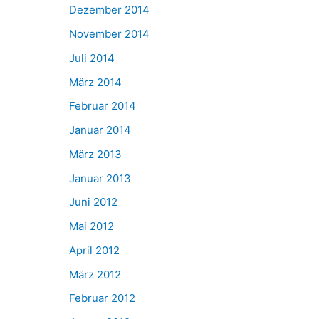
Dezember 2014
November 2014
Juli 2014
März 2014
Februar 2014
Januar 2014
März 2013
Januar 2013
Juni 2012
Mai 2012
April 2012
März 2012
Februar 2012