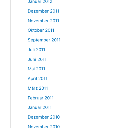
Januar 2012
Dezember 2011
November 2011
Oktober 2011
September 2011
Juli 2011
Juni 2011
Mai 2011
April 2011
März 2011
Februar 2011
Januar 2011
Dezember 2010
November 2010