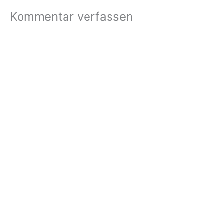
Kommentar verfassen