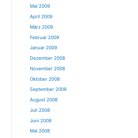
Mai 2009
April 2009
März 2009
Februar 2009
Januar 2009
Dezember 2008
November 2008
Oktober 2008
September 2008
August 2008
Juli 2008
Juni 2008
Mai 2008