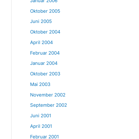
Januar 2006
Oktober 2005
Juni 2005
Oktober 2004
April 2004
Februar 2004
Januar 2004
Oktober 2003
Mai 2003
November 2002
September 2002
Juni 2001
April 2001
Februar 2001