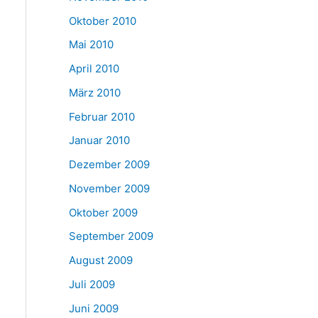
Oktober 2010
Mai 2010
April 2010
März 2010
Februar 2010
Januar 2010
Dezember 2009
November 2009
Oktober 2009
September 2009
August 2009
Juli 2009
Juni 2009