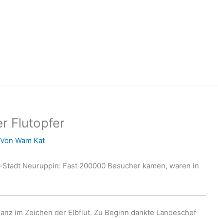
r Flutopfer
 Von
Wam Kat
e-Stadt Neuruppin: Fast 200000 Besucher kamen, waren in
anz im Zeichen der Elbflut. Zu Beginn dankte Landeschef