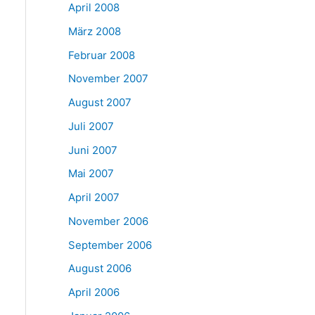
April 2008
März 2008
Februar 2008
November 2007
August 2007
Juli 2007
Juni 2007
Mai 2007
April 2007
November 2006
September 2006
August 2006
April 2006