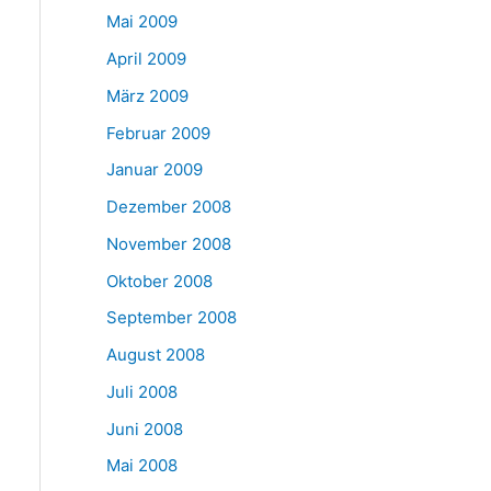
Mai 2009
April 2009
März 2009
Februar 2009
Januar 2009
Dezember 2008
November 2008
Oktober 2008
September 2008
August 2008
Juli 2008
Juni 2008
Mai 2008