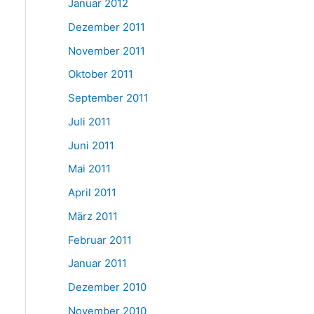
Januar 2012
Dezember 2011
November 2011
Oktober 2011
September 2011
Juli 2011
Juni 2011
Mai 2011
April 2011
März 2011
Februar 2011
Januar 2011
Dezember 2010
November 2010