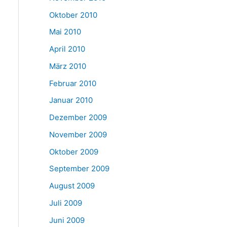
Oktober 2010
Mai 2010
April 2010
März 2010
Februar 2010
Januar 2010
Dezember 2009
November 2009
Oktober 2009
September 2009
August 2009
Juli 2009
Juni 2009