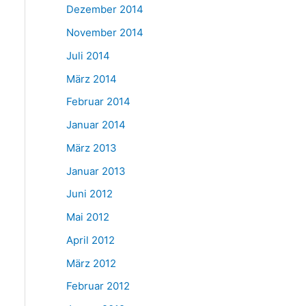
Dezember 2014
November 2014
Juli 2014
März 2014
Februar 2014
Januar 2014
März 2013
Januar 2013
Juni 2012
Mai 2012
April 2012
März 2012
Februar 2012