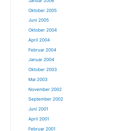
Januar 2006
Oktober 2005
Juni 2005
Oktober 2004
April 2004
Februar 2004
Januar 2004
Oktober 2003
Mai 2003
November 2002
September 2002
Juni 2001
April 2001
Februar 2001