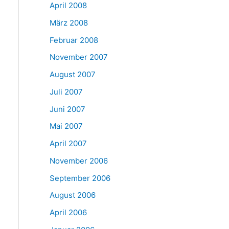
April 2008
März 2008
Februar 2008
November 2007
August 2007
Juli 2007
Juni 2007
Mai 2007
April 2007
November 2006
September 2006
August 2006
April 2006