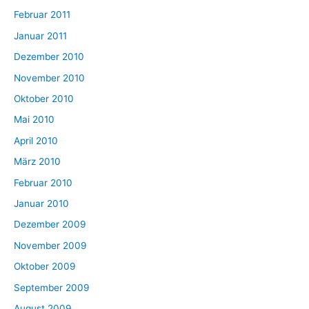
Februar 2011
Januar 2011
Dezember 2010
November 2010
Oktober 2010
Mai 2010
April 2010
März 2010
Februar 2010
Januar 2010
Dezember 2009
November 2009
Oktober 2009
September 2009
August 2009