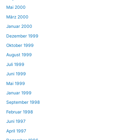
Mai 2000
März 2000
Januar 2000
Dezember 1999
Oktober 1999
August 1999
Juli 1999
Juni 1999
Mai 1999
Januar 1999
September 1998
Februar 1998
Juni 1997
April 1997