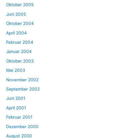
Oktober 2005
Juni 2005
Oktober 2004
April 2004
Februar 2004
Januar 2004
Oktober 2003
Mai 2003
November 2002
September 2002
Juni 2001
April 2001
Februar 2001
Dezember 2000
August 2000