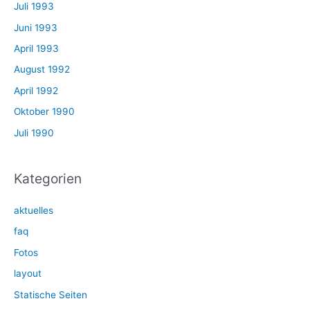
Juli 1993
Juni 1993
April 1993
August 1992
April 1992
Oktober 1990
Juli 1990
Kategorien
aktuelles
faq
Fotos
layout
Statische Seiten