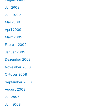
Juli 2009
Juni 2009
Mai 2009
April 2009
März 2009
Februar 2009
Januar 2009
Dezember 2008
November 2008
Oktober 2008
September 2008
August 2008
Juli 2008
Juni 2008