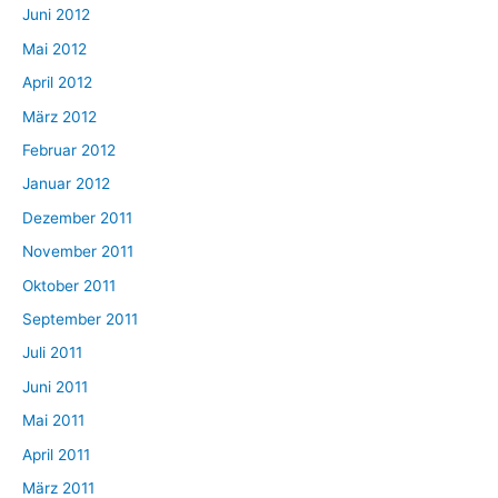
Juni 2012
Mai 2012
April 2012
März 2012
Februar 2012
Januar 2012
Dezember 2011
November 2011
Oktober 2011
September 2011
Juli 2011
Juni 2011
Mai 2011
April 2011
März 2011