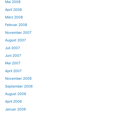
Mai 2008
April 2008
März 2008
Februar 2008
November 2007
August 2007
Juli 2007
Juni 2007
Mai 2007
April 2007
November 2006
September 2006
August 2006
April 2006
Januar 2006