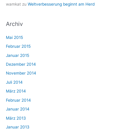
wamkat
zu
Weltverbesserung beginnt am Herd
Archiv
Mai 2015
Februar 2015
Januar 2015
Dezember 2014
November 2014
Juli 2014
März 2014
Februar 2014
Januar 2014
März 2013
Januar 2013