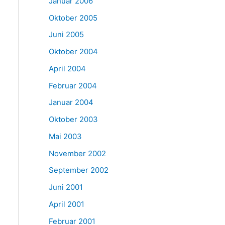
Januar 2006
Oktober 2005
Juni 2005
Oktober 2004
April 2004
Februar 2004
Januar 2004
Oktober 2003
Mai 2003
November 2002
September 2002
Juni 2001
April 2001
Februar 2001