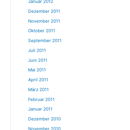
Januar 2012
Dezember 2011
November 2011
Oktober 2011
September 2011
Juli 2011
Juni 2011
Mai 2011
April 2011
März 2011
Februar 2011
Januar 2011
Dezember 2010
November 2010