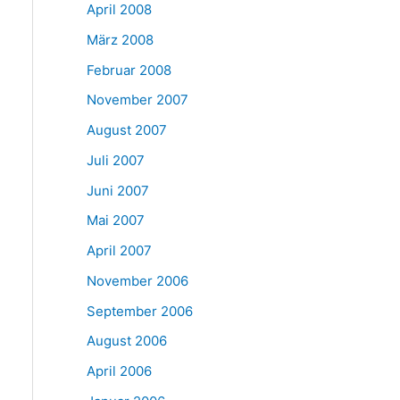
April 2008
März 2008
Februar 2008
November 2007
August 2007
Juli 2007
Juni 2007
Mai 2007
April 2007
November 2006
September 2006
August 2006
April 2006