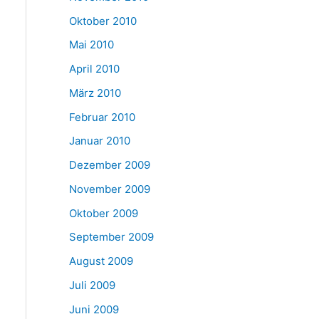
Oktober 2010
Mai 2010
April 2010
März 2010
Februar 2010
Januar 2010
Dezember 2009
November 2009
Oktober 2009
September 2009
August 2009
Juli 2009
Juni 2009