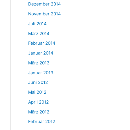
Dezember 2014
November 2014
Juli 2014
März 2014
Februar 2014
Januar 2014
März 2013
Januar 2013
Juni 2012
Mai 2012
April 2012
März 2012
Februar 2012