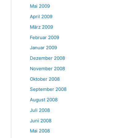
Mai 2009
April 2009
März 2009
Februar 2009
Januar 2009
Dezember 2008
November 2008
Oktober 2008
September 2008
August 2008
Juli 2008
Juni 2008
Mai 2008