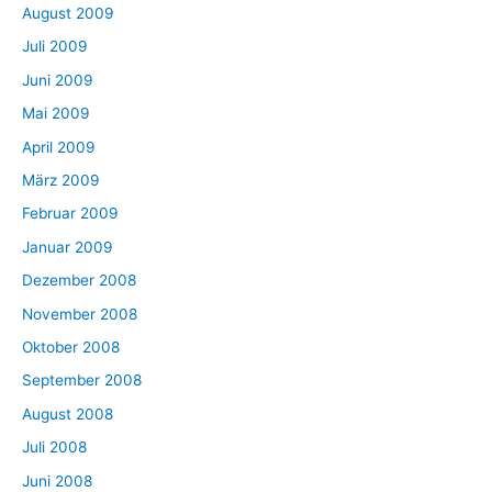
August 2009
Juli 2009
Juni 2009
Mai 2009
April 2009
März 2009
Februar 2009
Januar 2009
Dezember 2008
November 2008
Oktober 2008
September 2008
August 2008
Juli 2008
Juni 2008