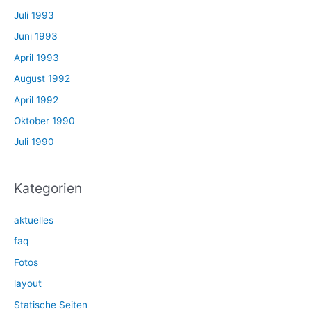
Juli 1993
Juni 1993
April 1993
August 1992
April 1992
Oktober 1990
Juli 1990
Kategorien
aktuelles
faq
Fotos
layout
Statische Seiten