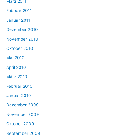
März 2011
Februar 2011
Januar 2011
Dezember 2010
November 2010
Oktober 2010
Mai 2010
April 2010
März 2010
Februar 2010
Januar 2010
Dezember 2009
November 2009
Oktober 2009
September 2009