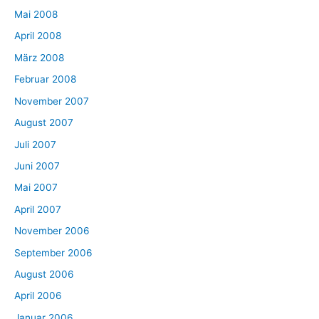
Mai 2008
April 2008
März 2008
Februar 2008
November 2007
August 2007
Juli 2007
Juni 2007
Mai 2007
April 2007
November 2006
September 2006
August 2006
April 2006
Januar 2006