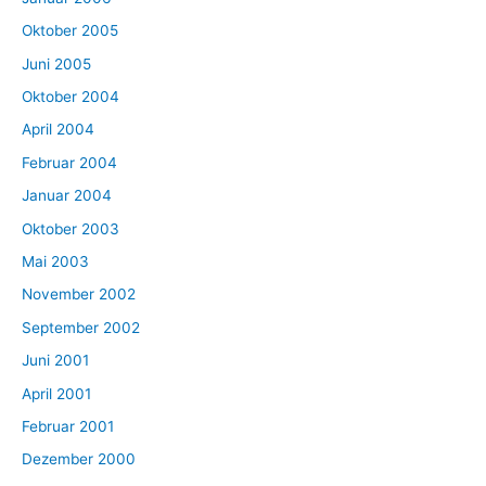
Oktober 2005
Juni 2005
Oktober 2004
April 2004
Februar 2004
Januar 2004
Oktober 2003
Mai 2003
November 2002
September 2002
Juni 2001
April 2001
Februar 2001
Dezember 2000