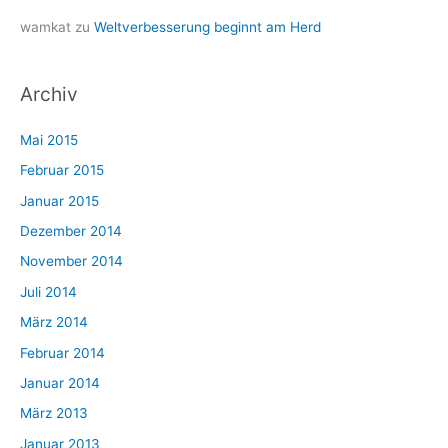
wamkat
zu
Weltverbesserung beginnt am Herd
Archiv
Mai 2015
Februar 2015
Januar 2015
Dezember 2014
November 2014
Juli 2014
März 2014
Februar 2014
Januar 2014
März 2013
Januar 2013