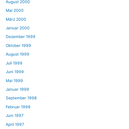
August 2000
Mai 2000
März 2000
Januar 2000
Dezember 1999
Oktober 1999
August 1999
Juli 1999
Juni 1999
Mai 1999
Januar 1999
September 1998
Februar 1998
Juni 1997
April 1997