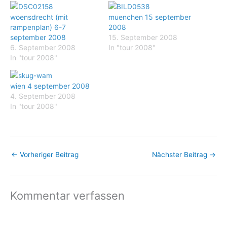
woensdrecht (mit
muenchen 15 september
rampenplan) 6-7
2008
september 2008
15. September 2008
6. September 2008
In "tour 2008"
In "tour 2008"
wien 4 september 2008
4. September 2008
In "tour 2008"
←
Vorheriger Beitrag
Nächster Beitrag
→
Kommentar verfassen