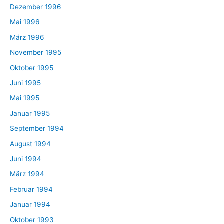
Dezember 1996
Mai 1996
März 1996
November 1995
Oktober 1995
Juni 1995
Mai 1995
Januar 1995
September 1994
August 1994
Juni 1994
März 1994
Februar 1994
Januar 1994
Oktober 1993