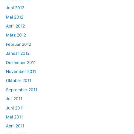
Juni 2012
Mai 2012
April 2012
März 2012
Februar 2012
Januar 2012
Dezember 2011
November 2011
Oktober 2011
September 2011
Juli 2011
Juni 2011
Mai 2011
April 2011