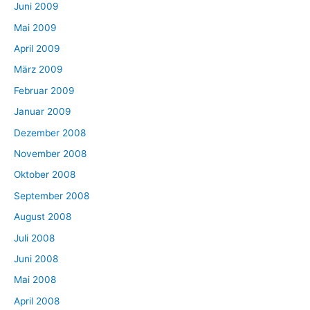
Juni 2009
Mai 2009
April 2009
März 2009
Februar 2009
Januar 2009
Dezember 2008
November 2008
Oktober 2008
September 2008
August 2008
Juli 2008
Juni 2008
Mai 2008
April 2008