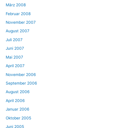
März 2008
Februar 2008
November 2007
August 2007
Juli 2007
Juni 2007
Mai 2007
April 2007
November 2006
September 2006
August 2006
April 2006
Januar 2006
Oktober 2005
Juni 2005