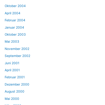
Oktober 2004
April 2004
Februar 2004
Januar 2004
Oktober 2003
Mai 2003
November 2002
September 2002
Juni 2001
April 2001
Februar 2001
Dezember 2000
August 2000
Mai 2000