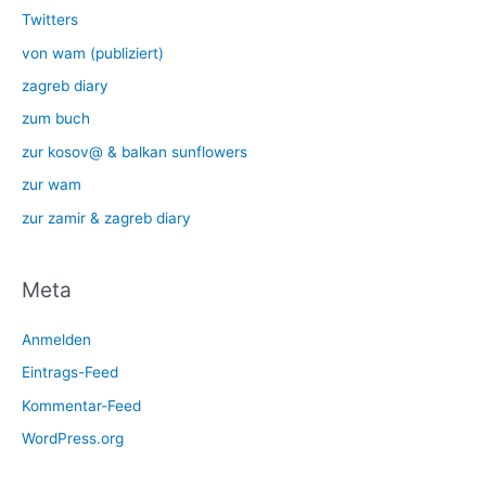
Twitters
von wam (publiziert)
zagreb diary
zum buch
zur kosov@ & balkan sunflowers
zur wam
zur zamir & zagreb diary
Meta
Anmelden
Eintrags-Feed
Kommentar-Feed
WordPress.org