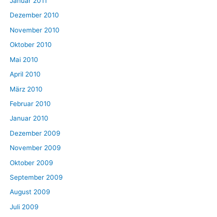
Januar 2011
Dezember 2010
November 2010
Oktober 2010
Mai 2010
April 2010
März 2010
Februar 2010
Januar 2010
Dezember 2009
November 2009
Oktober 2009
September 2009
August 2009
Juli 2009