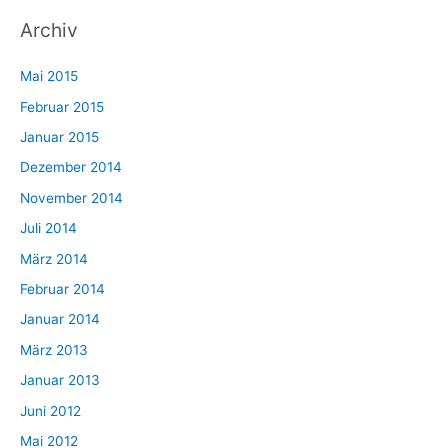
Archiv
Mai 2015
Februar 2015
Januar 2015
Dezember 2014
November 2014
Juli 2014
März 2014
Februar 2014
Januar 2014
März 2013
Januar 2013
Juni 2012
Mai 2012