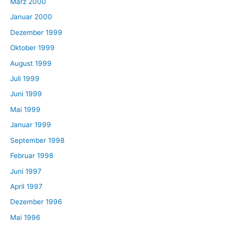
März 2000
Januar 2000
Dezember 1999
Oktober 1999
August 1999
Juli 1999
Juni 1999
Mai 1999
Januar 1999
September 1998
Februar 1998
Juni 1997
April 1997
Dezember 1996
Mai 1996