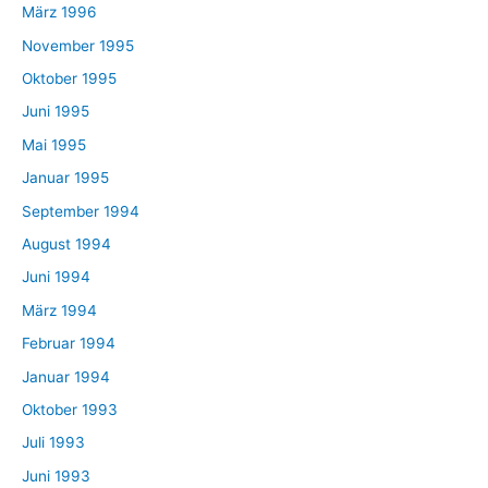
März 1996
November 1995
Oktober 1995
Juni 1995
Mai 1995
Januar 1995
September 1994
August 1994
Juni 1994
März 1994
Februar 1994
Januar 1994
Oktober 1993
Juli 1993
Juni 1993