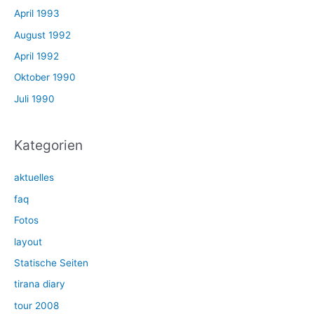
April 1993
August 1992
April 1992
Oktober 1990
Juli 1990
Kategorien
aktuelles
faq
Fotos
layout
Statische Seiten
tirana diary
tour 2008