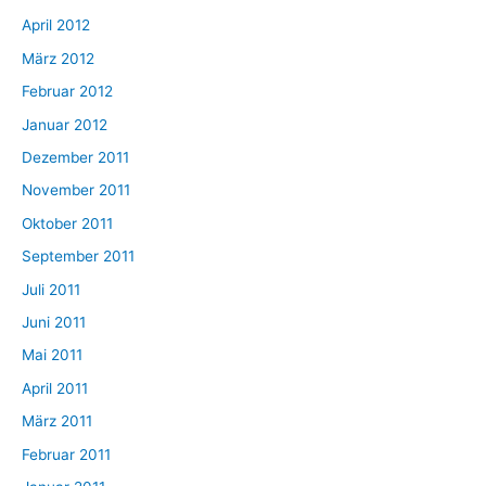
April 2012
März 2012
Februar 2012
Januar 2012
Dezember 2011
November 2011
Oktober 2011
September 2011
Juli 2011
Juni 2011
Mai 2011
April 2011
März 2011
Februar 2011