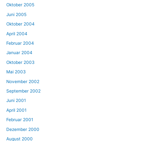
Oktober 2005
Juni 2005
Oktober 2004
April 2004
Februar 2004
Januar 2004
Oktober 2003
Mai 2003
November 2002
September 2002
Juni 2001
April 2001
Februar 2001
Dezember 2000
August 2000