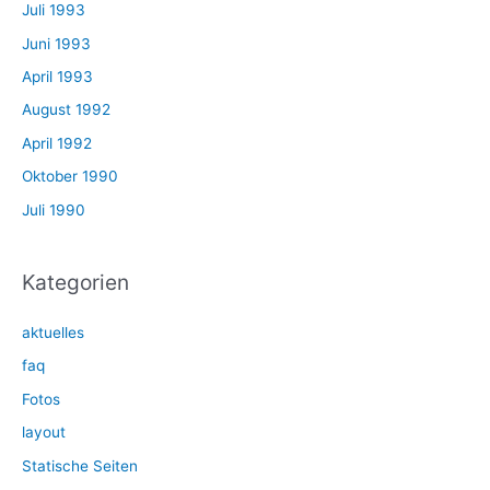
Juli 1993
Juni 1993
April 1993
August 1992
April 1992
Oktober 1990
Juli 1990
Kategorien
aktuelles
faq
Fotos
layout
Statische Seiten