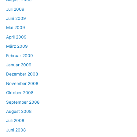
Juli 2009
Juni 2009
Mai 2009
April 2009
März 2009
Februar 2009
Januar 2009
Dezember 2008
November 2008
Oktober 2008
September 2008
August 2008
Juli 2008
Juni 2008