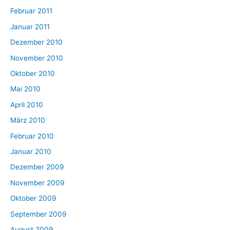
Februar 2011
Januar 2011
Dezember 2010
November 2010
Oktober 2010
Mai 2010
April 2010
März 2010
Februar 2010
Januar 2010
Dezember 2009
November 2009
Oktober 2009
September 2009
August 2009