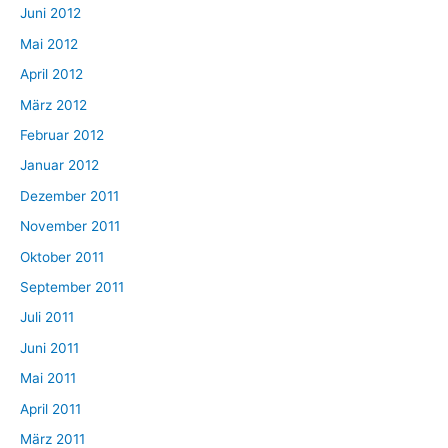
Juni 2012
Mai 2012
April 2012
März 2012
Februar 2012
Januar 2012
Dezember 2011
November 2011
Oktober 2011
September 2011
Juli 2011
Juni 2011
Mai 2011
April 2011
März 2011