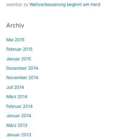
wamkat
zu
Weltverbesserung beginnt am Herd
Archiv
Mai 2015
Februar 2015
Januar 2015
Dezember 2014
November 2014
Juli 2014
März 2014
Februar 2014
Januar 2014
März 2013
Januar 2013