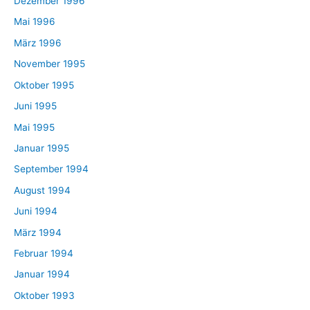
Dezember 1996
Mai 1996
März 1996
November 1995
Oktober 1995
Juni 1995
Mai 1995
Januar 1995
September 1994
August 1994
Juni 1994
März 1994
Februar 1994
Januar 1994
Oktober 1993