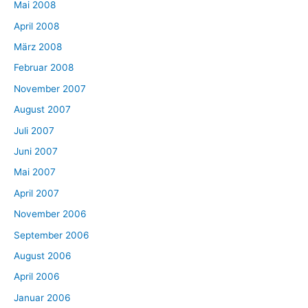
Mai 2008
April 2008
März 2008
Februar 2008
November 2007
August 2007
Juli 2007
Juni 2007
Mai 2007
April 2007
November 2006
September 2006
August 2006
April 2006
Januar 2006