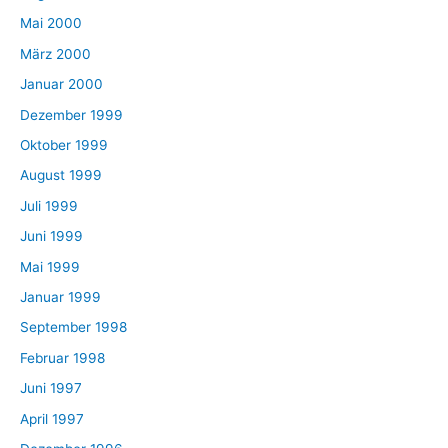
Mai 2000
März 2000
Januar 2000
Dezember 1999
Oktober 1999
August 1999
Juli 1999
Juni 1999
Mai 1999
Januar 1999
September 1998
Februar 1998
Juni 1997
April 1997