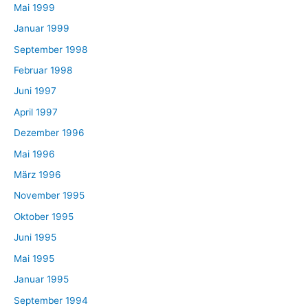
Mai 1999
Januar 1999
September 1998
Februar 1998
Juni 1997
April 1997
Dezember 1996
Mai 1996
März 1996
November 1995
Oktober 1995
Juni 1995
Mai 1995
Januar 1995
September 1994