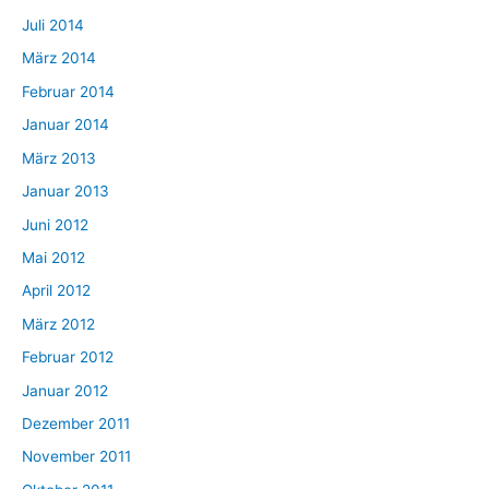
Juli 2014
März 2014
Februar 2014
Januar 2014
März 2013
Januar 2013
Juni 2012
Mai 2012
April 2012
März 2012
Februar 2012
Januar 2012
Dezember 2011
November 2011