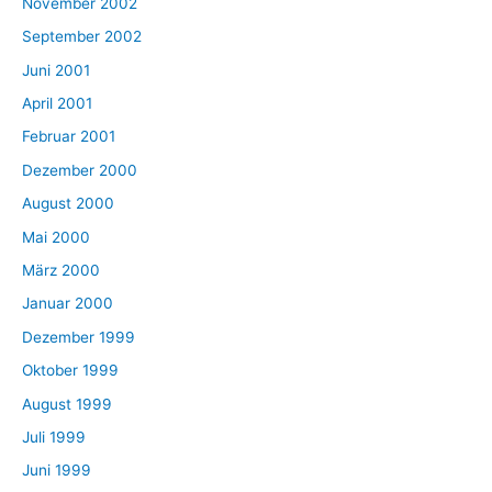
November 2002
September 2002
Juni 2001
April 2001
Februar 2001
Dezember 2000
August 2000
Mai 2000
März 2000
Januar 2000
Dezember 1999
Oktober 1999
August 1999
Juli 1999
Juni 1999