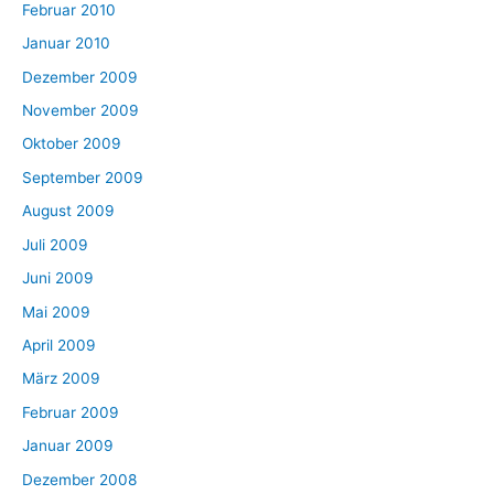
Februar 2010
Januar 2010
Dezember 2009
November 2009
Oktober 2009
September 2009
August 2009
Juli 2009
Juni 2009
Mai 2009
April 2009
März 2009
Februar 2009
Januar 2009
Dezember 2008