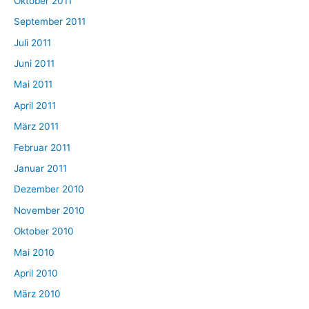
Oktober 2011
September 2011
Juli 2011
Juni 2011
Mai 2011
April 2011
März 2011
Februar 2011
Januar 2011
Dezember 2010
November 2010
Oktober 2010
Mai 2010
April 2010
März 2010