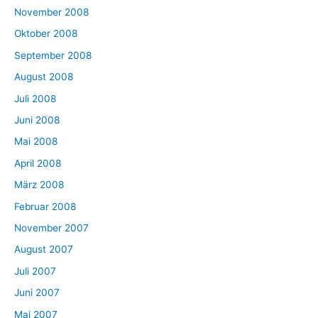
November 2008
Oktober 2008
September 2008
August 2008
Juli 2008
Juni 2008
Mai 2008
April 2008
März 2008
Februar 2008
November 2007
August 2007
Juli 2007
Juni 2007
Mai 2007