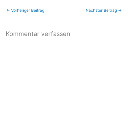
←
Vorheriger Beitrag
Nächster Beitrag
→
Kommentar verfassen