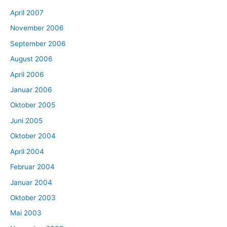
April 2007
November 2006
September 2006
August 2006
April 2006
Januar 2006
Oktober 2005
Juni 2005
Oktober 2004
April 2004
Februar 2004
Januar 2004
Oktober 2003
Mai 2003