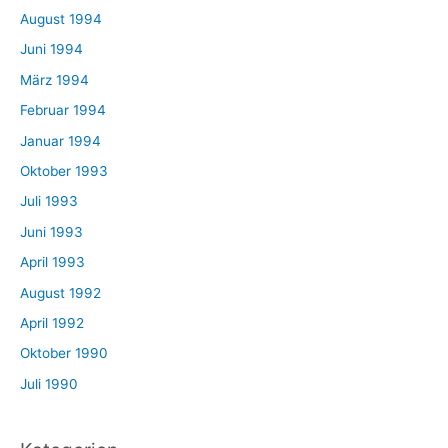
August 1994
Juni 1994
März 1994
Februar 1994
Januar 1994
Oktober 1993
Juli 1993
Juni 1993
April 1993
August 1992
April 1992
Oktober 1990
Juli 1990