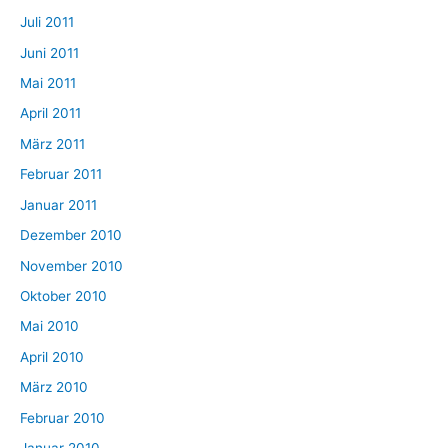
Juli 2011
Juni 2011
Mai 2011
April 2011
März 2011
Februar 2011
Januar 2011
Dezember 2010
November 2010
Oktober 2010
Mai 2010
April 2010
März 2010
Februar 2010
Januar 2010