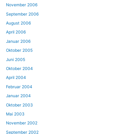
November 2006
September 2006
August 2006
April 2006
Januar 2006
Oktober 2005
Juni 2005
Oktober 2004
April 2004
Februar 2004
Januar 2004
Oktober 2003
Mai 2003
November 2002
September 2002