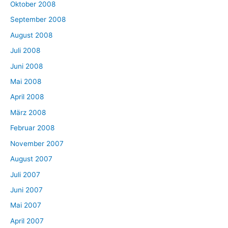
Oktober 2008
September 2008
August 2008
Juli 2008
Juni 2008
Mai 2008
April 2008
März 2008
Februar 2008
November 2007
August 2007
Juli 2007
Juni 2007
Mai 2007
April 2007