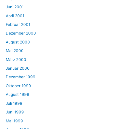
Juni 2001
April 2001
Februar 2001
Dezember 2000
August 2000
Mai 2000
März 2000
Januar 2000
Dezember 1999
Oktober 1999
August 1999
Juli 1999
Juni 1999
Mai 1999