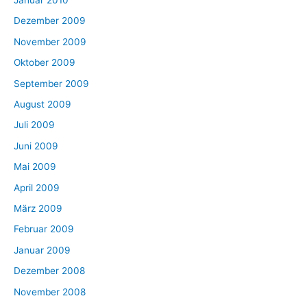
Dezember 2009
November 2009
Oktober 2009
September 2009
August 2009
Juli 2009
Juni 2009
Mai 2009
April 2009
März 2009
Februar 2009
Januar 2009
Dezember 2008
November 2008