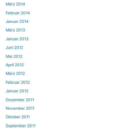
März 2014
Februar 2014
Januar 2014
März 2013
Januar 2013
Juni 2012
Mai 2012
April 2012
März 2012
Februar 2012
Januar 2012
Dezember 2011
November 2011
Oktober 2011
September 2011