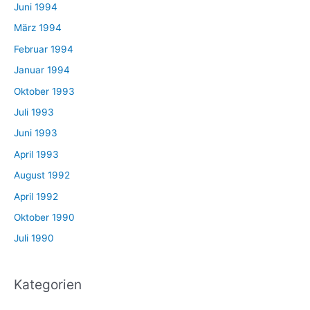
Juni 1994
März 1994
Februar 1994
Januar 1994
Oktober 1993
Juli 1993
Juni 1993
April 1993
August 1992
April 1992
Oktober 1990
Juli 1990
Kategorien