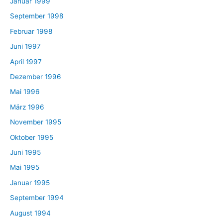
Januar 1999
September 1998
Februar 1998
Juni 1997
April 1997
Dezember 1996
Mai 1996
März 1996
November 1995
Oktober 1995
Juni 1995
Mai 1995
Januar 1995
September 1994
August 1994