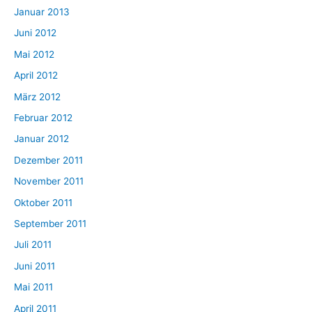
Januar 2013
Juni 2012
Mai 2012
April 2012
März 2012
Februar 2012
Januar 2012
Dezember 2011
November 2011
Oktober 2011
September 2011
Juli 2011
Juni 2011
Mai 2011
April 2011