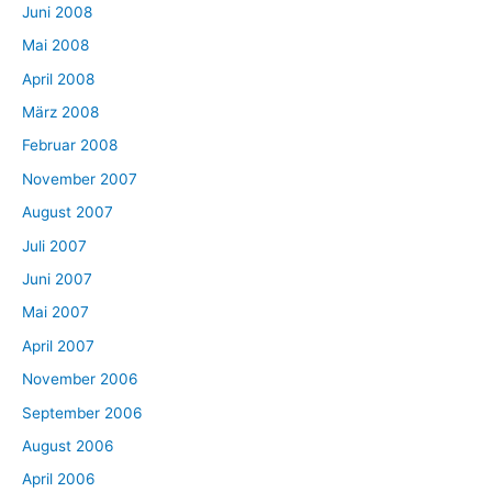
Juni 2008
Mai 2008
April 2008
März 2008
Februar 2008
November 2007
August 2007
Juli 2007
Juni 2007
Mai 2007
April 2007
November 2006
September 2006
August 2006
April 2006