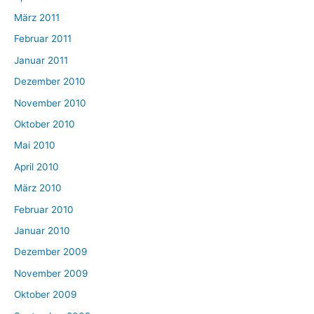
März 2011
Februar 2011
Januar 2011
Dezember 2010
November 2010
Oktober 2010
Mai 2010
April 2010
März 2010
Februar 2010
Januar 2010
Dezember 2009
November 2009
Oktober 2009