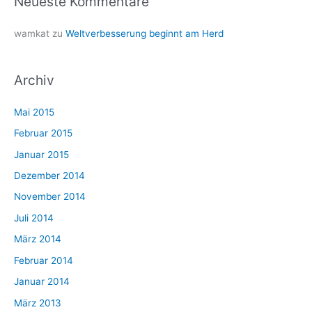
Neueste Kommentare
wamkat
zu
Weltverbesserung beginnt am Herd
Archiv
Mai 2015
Februar 2015
Januar 2015
Dezember 2014
November 2014
Juli 2014
März 2014
Februar 2014
Januar 2014
März 2013