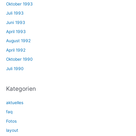
Oktober 1993
Juli 1993
Juni 1993
April 1993
August 1992
April 1992
Oktober 1990
Juli 1990
Kategorien
aktuelles
faq
Fotos
layout