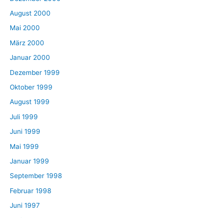
August 2000
Mai 2000
März 2000
Januar 2000
Dezember 1999
Oktober 1999
August 1999
Juli 1999
Juni 1999
Mai 1999
Januar 1999
September 1998
Februar 1998
Juni 1997