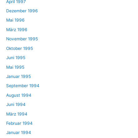
April 1997
Dezember 1996
Mai 1996
März 1996
November 1995
Oktober 1995
Juni 1995
Mai 1995
Januar 1995
September 1994
August 1994
Juni 1994
März 1994
Februar 1994
Januar 1994