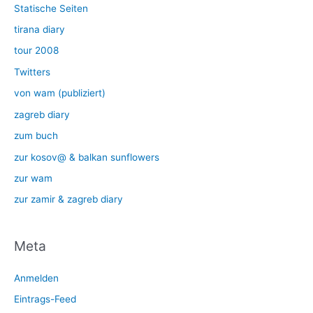
Statische Seiten
tirana diary
tour 2008
Twitters
von wam (publiziert)
zagreb diary
zum buch
zur kosov@ & balkan sunflowers
zur wam
zur zamir & zagreb diary
Meta
Anmelden
Eintrags-Feed