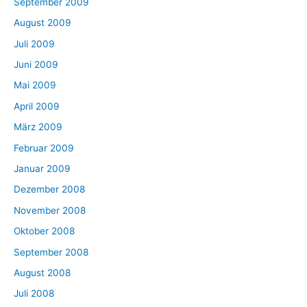
September 2009
August 2009
Juli 2009
Juni 2009
Mai 2009
April 2009
März 2009
Februar 2009
Januar 2009
Dezember 2008
November 2008
Oktober 2008
September 2008
August 2008
Juli 2008