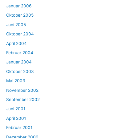
Januar 2006
Oktober 2005
Juni 2005
Oktober 2004
April 2004
Februar 2004
Januar 2004
Oktober 2003
Mai 2003
November 2002
September 2002
Juni 2001
April 2001
Februar 2001
Dezember 2000