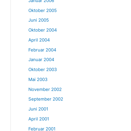
Januar 2006
Oktober 2005
Juni 2005
Oktober 2004
April 2004
Februar 2004
Januar 2004
Oktober 2003
Mai 2003
November 2002
September 2002
Juni 2001
April 2001
Februar 2001