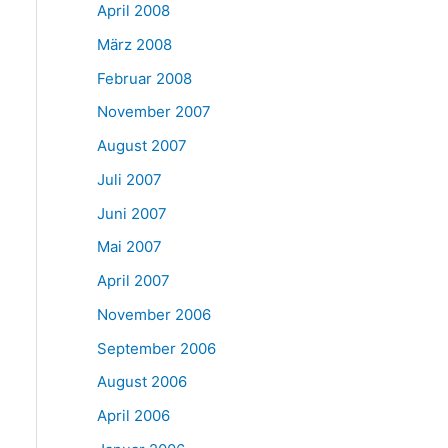
April 2008
März 2008
Februar 2008
November 2007
August 2007
Juli 2007
Juni 2007
Mai 2007
April 2007
November 2006
September 2006
August 2006
April 2006