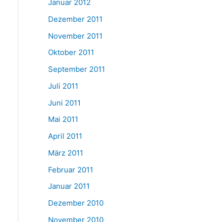
Januar 2012
Dezember 2011
November 2011
Oktober 2011
September 2011
Juli 2011
Juni 2011
Mai 2011
April 2011
März 2011
Februar 2011
Januar 2011
Dezember 2010
November 2010