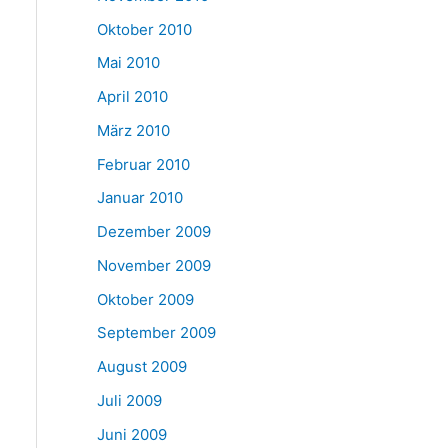
Oktober 2010
Mai 2010
April 2010
März 2010
Februar 2010
Januar 2010
Dezember 2009
November 2009
Oktober 2009
September 2009
August 2009
Juli 2009
Juni 2009