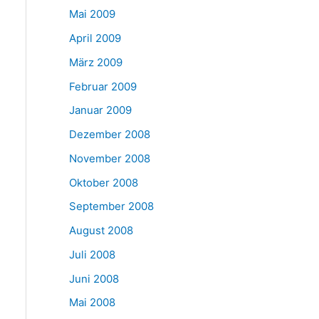
Mai 2009
April 2009
März 2009
Februar 2009
Januar 2009
Dezember 2008
November 2008
Oktober 2008
September 2008
August 2008
Juli 2008
Juni 2008
Mai 2008