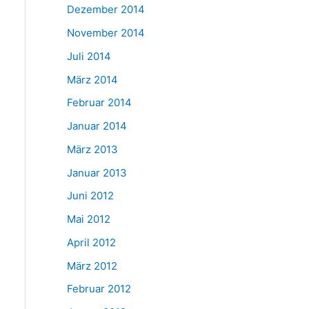
Dezember 2014
November 2014
Juli 2014
März 2014
Februar 2014
Januar 2014
März 2013
Januar 2013
Juni 2012
Mai 2012
April 2012
März 2012
Februar 2012