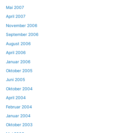
Mai 2007
April 2007
November 2006
September 2006
August 2006
April 2006
Januar 2006
Oktober 2005
Juni 2005
Oktober 2004
April 2004
Februar 2004
Januar 2004
Oktober 2003