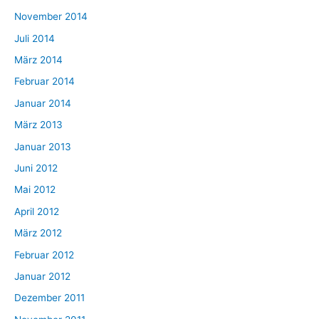
November 2014
Juli 2014
März 2014
Februar 2014
Januar 2014
März 2013
Januar 2013
Juni 2012
Mai 2012
April 2012
März 2012
Februar 2012
Januar 2012
Dezember 2011