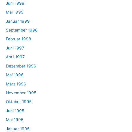
Juni 1999
Mai 1999
Januar 1999
September 1998
Februar 1998
Juni 1997
April 1997
Dezember 1996
Mai 1996
März 1996
November 1995
Oktober 1995
Juni 1995
Mai 1995
Januar 1995