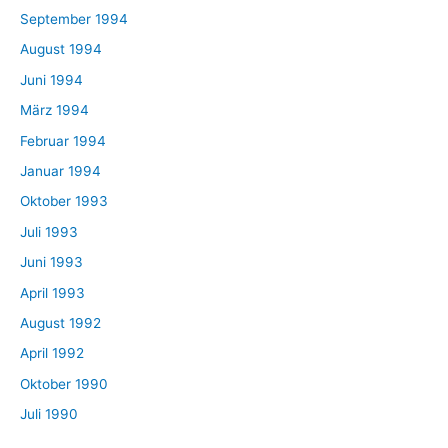
September 1994
August 1994
Juni 1994
März 1994
Februar 1994
Januar 1994
Oktober 1993
Juli 1993
Juni 1993
April 1993
August 1992
April 1992
Oktober 1990
Juli 1990