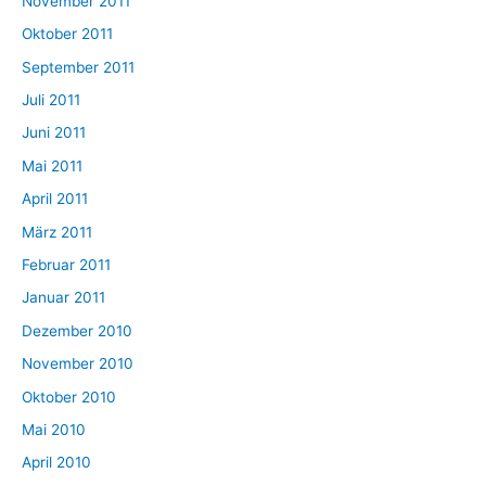
November 2011
Oktober 2011
September 2011
Juli 2011
Juni 2011
Mai 2011
April 2011
März 2011
Februar 2011
Januar 2011
Dezember 2010
November 2010
Oktober 2010
Mai 2010
April 2010