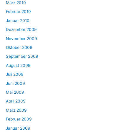
März 2010
Februar 2010
Januar 2010
Dezember 2009
November 2009
Oktober 2009
September 2009
August 2009
Juli 2009
Juni 2009
Mai 2009
April 2009
März 2009
Februar 2009
Januar 2009