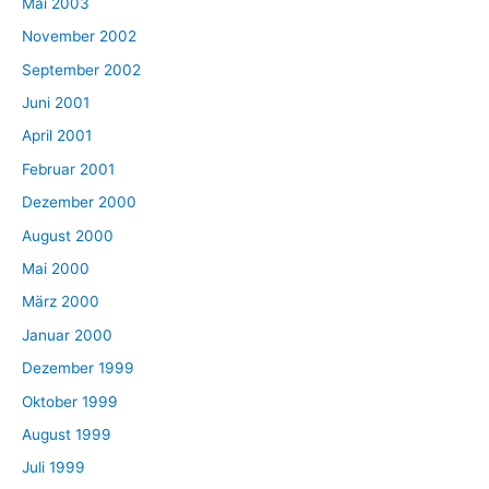
Mai 2003
November 2002
September 2002
Juni 2001
April 2001
Februar 2001
Dezember 2000
August 2000
Mai 2000
März 2000
Januar 2000
Dezember 1999
Oktober 1999
August 1999
Juli 1999