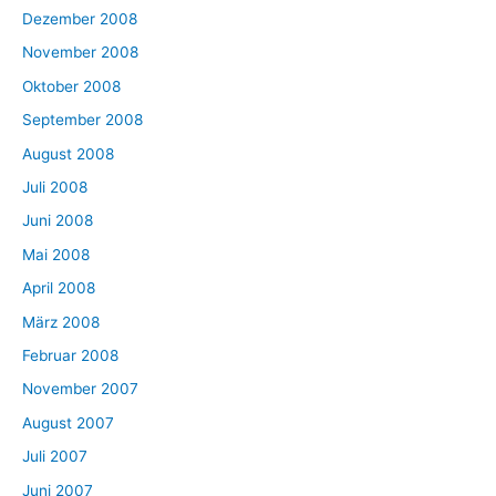
Dezember 2008
November 2008
Oktober 2008
September 2008
August 2008
Juli 2008
Juni 2008
Mai 2008
April 2008
März 2008
Februar 2008
November 2007
August 2007
Juli 2007
Juni 2007