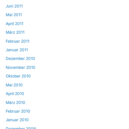
Juni 2011
Mai 2011
April 2011
März 2011
Februar 2011
Januar 2011
Dezember 2010
November 2010
Oktober 2010
Mai 2010
April 2010
März 2010
Februar 2010
Januar 2010
Dezember 2009