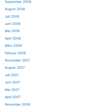
September 2008
August 2008
Juli 2008
Juni 2008
Mai 2008
April 2008
März 2008
Februar 2008
November 2007
August 2007
Juli 2007
Juni 2007
Mai 2007
April 2007
November 2006