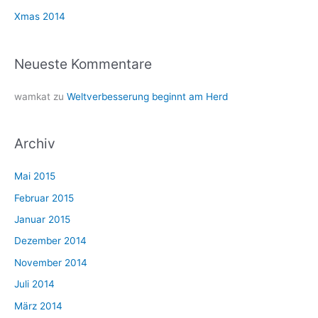
h
Xmas 2014
:
Neueste Kommentare
wamkat
zu
Weltverbesserung beginnt am Herd
Archiv
Mai 2015
Februar 2015
Januar 2015
Dezember 2014
November 2014
Juli 2014
März 2014