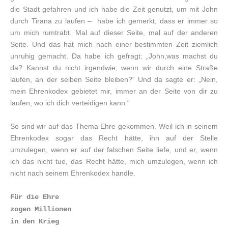
die Stadt gefahren und ich habe die Zeit genutzt, um mit John
durch Tirana zu laufen – habe ich gemerkt, dass er immer so
um mich rumtrabt. Mal auf dieser Seite, mal auf der anderen
Seite. Und das hat mich nach einer bestimmten Zeit ziemlich
unruhig gemacht. Da habe ich gefragt: „John,was machst du
da? Kannst du nicht irgendwie, wenn wir durch eine Straße
laufen, an der selben Seite bleiben?“ Und da sagte er: „Nein,
mein Ehrenkodex gebietet mir, immer an der Seite von dir zu
laufen, wo ich dich verteidigen kann.“
So sind wir auf das Thema Ehre gekommen. Weil ich in seinem
Ehrenkodex sogar das Recht hätte, ihn auf der Stelle
umzulegen, wenn er auf der falschen Seite liefe, und er, wenn
ich das nicht tue, das Recht hätte, mich umzulegen, wenn ich
nicht nach seinem Ehrenkodex handle.
Für die Ehre
zogen Millionen
in den Krieg