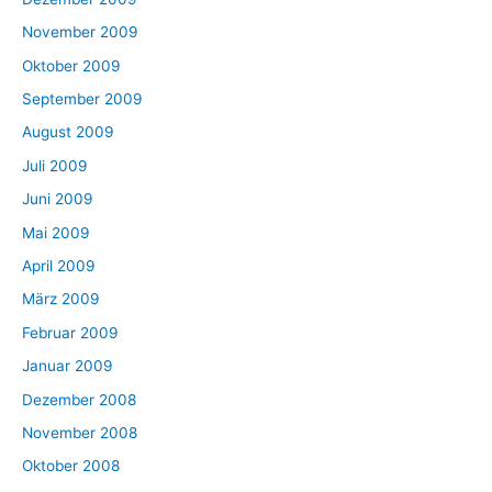
November 2009
Oktober 2009
September 2009
August 2009
Juli 2009
Juni 2009
Mai 2009
April 2009
März 2009
Februar 2009
Januar 2009
Dezember 2008
November 2008
Oktober 2008