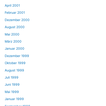
April 2001
Februar 2001
Dezember 2000
August 2000
Mai 2000
März 2000
Januar 2000
Dezember 1999
Oktober 1999
August 1999
Juli 1999
Juni 1999
Mai 1999
Januar 1999