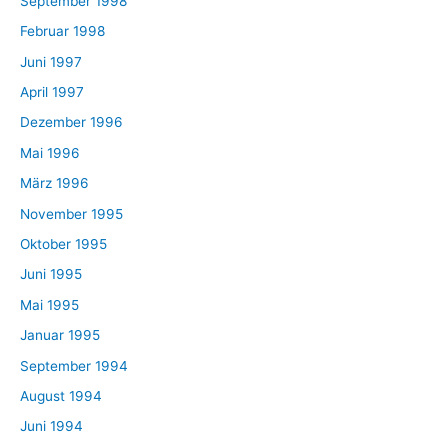
September 1998
Februar 1998
Juni 1997
April 1997
Dezember 1996
Mai 1996
März 1996
November 1995
Oktober 1995
Juni 1995
Mai 1995
Januar 1995
September 1994
August 1994
Juni 1994