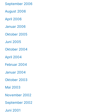
September 2006
August 2006
April 2006
Januar 2006
Oktober 2005
Juni 2005
Oktober 2004
April 2004
Februar 2004
Januar 2004
Oktober 2003
Mai 2003
November 2002
September 2002
Juni 2001