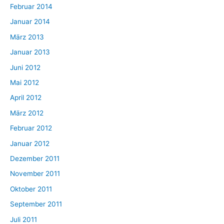
Februar 2014
Januar 2014
März 2013
Januar 2013
Juni 2012
Mai 2012
April 2012
März 2012
Februar 2012
Januar 2012
Dezember 2011
November 2011
Oktober 2011
September 2011
Juli 2011