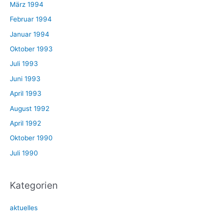
März 1994
Februar 1994
Januar 1994
Oktober 1993
Juli 1993
Juni 1993
April 1993
August 1992
April 1992
Oktober 1990
Juli 1990
Kategorien
aktuelles