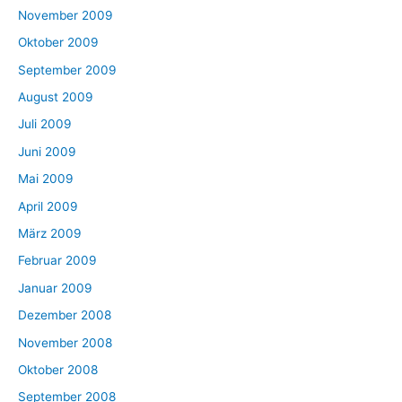
November 2009
Oktober 2009
September 2009
August 2009
Juli 2009
Juni 2009
Mai 2009
April 2009
März 2009
Februar 2009
Januar 2009
Dezember 2008
November 2008
Oktober 2008
September 2008