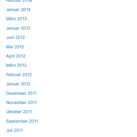
Februar 2014
Januar 2014
März 2013
Januar 2013
Juni 2012
Mai 2012
April 2012
März 2012
Februar 2012
Januar 2012
Dezember 2011
November 2011
Oktober 2011
September 2011
Juli 2011