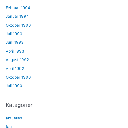
Februar 1994
Januar 1994
Oktober 1993
Juli 1993
Juni 1993
April 1993
August 1992
April 1992
Oktober 1990
Juli 1990
Kategorien
aktuelles
faq