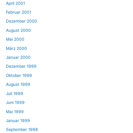
April 2001
Februar 2001
Dezember 2000
August 2000
Mai 2000
März 2000
Januar 2000
Dezember 1999
Oktober 1999
August 1999
Juli 1999
Juni 1999
Mai 1999
Januar 1999
September 1998