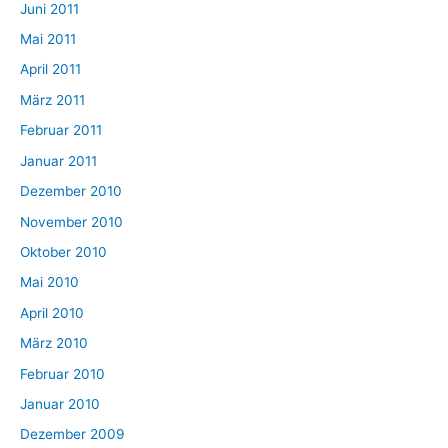
Juni 2011
Mai 2011
April 2011
März 2011
Februar 2011
Januar 2011
Dezember 2010
November 2010
Oktober 2010
Mai 2010
April 2010
März 2010
Februar 2010
Januar 2010
Dezember 2009