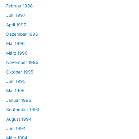
Februar 1998
Juni 1997
April 1997
Dezember 1996
Mai 1996
März 1996
November 1995
Oktober 1995
Juni 1995
Mai 1995
Januar 1995
September 1994
August 1994
Juni 1994
März 1994