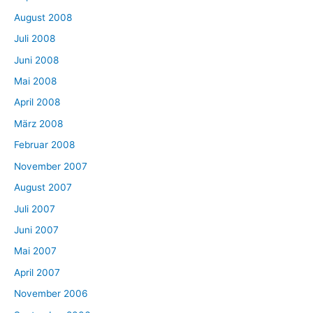
August 2008
Juli 2008
Juni 2008
Mai 2008
April 2008
März 2008
Februar 2008
November 2007
August 2007
Juli 2007
Juni 2007
Mai 2007
April 2007
November 2006