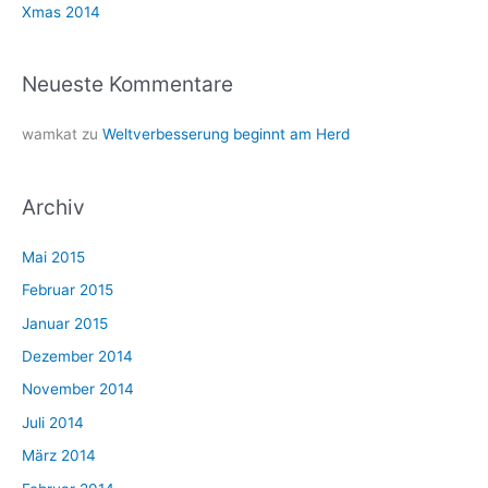
Xmas 2014
:
Neueste Kommentare
wamkat
zu
Weltverbesserung beginnt am Herd
Archiv
Mai 2015
Februar 2015
Januar 2015
Dezember 2014
November 2014
Juli 2014
März 2014