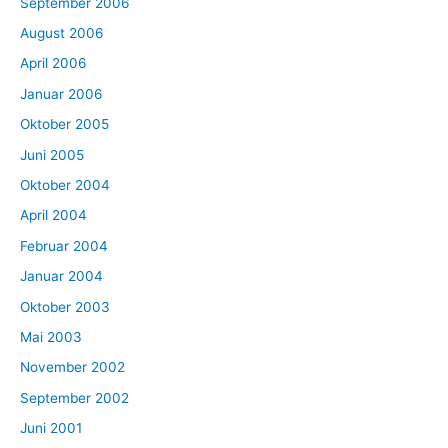
September 2006
August 2006
April 2006
Januar 2006
Oktober 2005
Juni 2005
Oktober 2004
April 2004
Februar 2004
Januar 2004
Oktober 2003
Mai 2003
November 2002
September 2002
Juni 2001