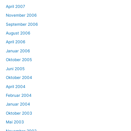
April 2007
November 2006
September 2006
August 2006
April 2006
Januar 2006
Oktober 2005
Juni 2005
Oktober 2004
April 2004
Februar 2004
Januar 2004
Oktober 2003
Mai 2003
November 2002