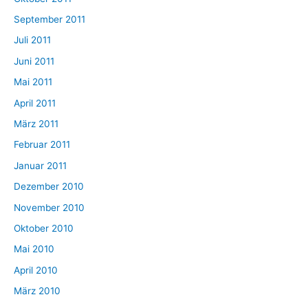
September 2011
Juli 2011
Juni 2011
Mai 2011
April 2011
März 2011
Februar 2011
Januar 2011
Dezember 2010
November 2010
Oktober 2010
Mai 2010
April 2010
März 2010