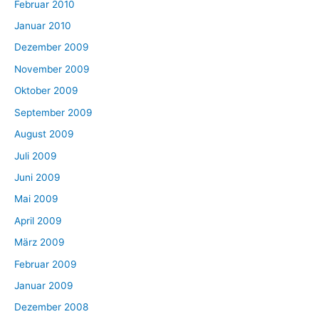
Februar 2010
Januar 2010
Dezember 2009
November 2009
Oktober 2009
September 2009
August 2009
Juli 2009
Juni 2009
Mai 2009
April 2009
März 2009
Februar 2009
Januar 2009
Dezember 2008