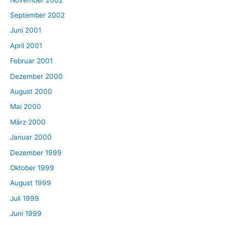
September 2002
Juni 2001
April 2001
Februar 2001
Dezember 2000
August 2000
Mai 2000
März 2000
Januar 2000
Dezember 1999
Oktober 1999
August 1999
Juli 1999
Juni 1999