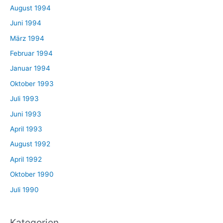
August 1994
Juni 1994
März 1994
Februar 1994
Januar 1994
Oktober 1993
Juli 1993
Juni 1993
April 1993
August 1992
April 1992
Oktober 1990
Juli 1990
Kategorien