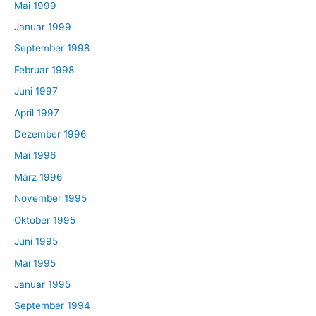
Mai 1999
Januar 1999
September 1998
Februar 1998
Juni 1997
April 1997
Dezember 1996
Mai 1996
März 1996
November 1995
Oktober 1995
Juni 1995
Mai 1995
Januar 1995
September 1994