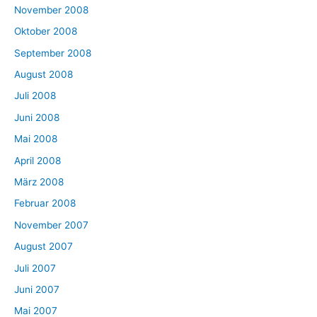
November 2008
Oktober 2008
September 2008
August 2008
Juli 2008
Juni 2008
Mai 2008
April 2008
März 2008
Februar 2008
November 2007
August 2007
Juli 2007
Juni 2007
Mai 2007