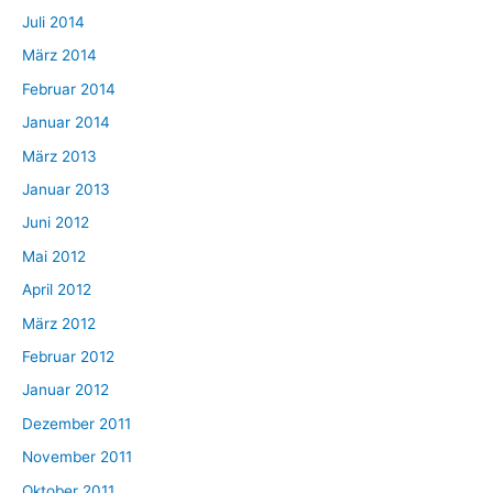
Juli 2014
März 2014
Februar 2014
Januar 2014
März 2013
Januar 2013
Juni 2012
Mai 2012
April 2012
März 2012
Februar 2012
Januar 2012
Dezember 2011
November 2011
Oktober 2011