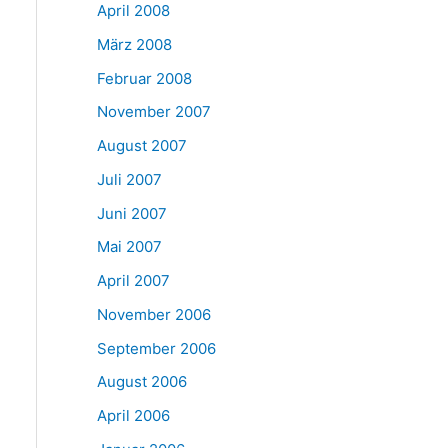
April 2008
März 2008
Februar 2008
November 2007
August 2007
Juli 2007
Juni 2007
Mai 2007
April 2007
November 2006
September 2006
August 2006
April 2006