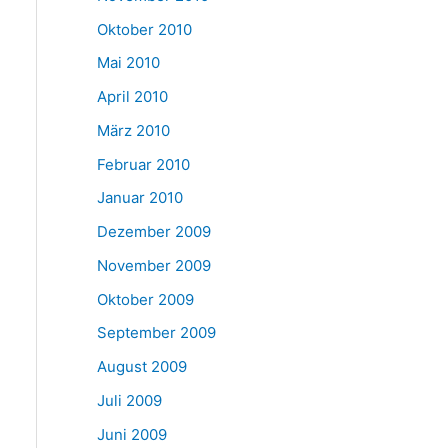
Oktober 2010
Mai 2010
April 2010
März 2010
Februar 2010
Januar 2010
Dezember 2009
November 2009
Oktober 2009
September 2009
August 2009
Juli 2009
Juni 2009