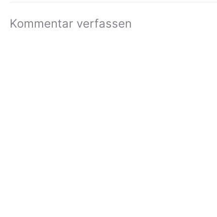
Kommentar verfassen