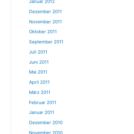
Januar 2012
Dezember 2011
November 2011
Oktober 2011
September 2011
Juli 2011
Juni 2011
Mai 2011
April 2011
März 2011
Februar 2011
Januar 2011
Dezember 2010
November 2010