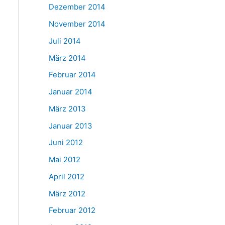
Dezember 2014
November 2014
Juli 2014
März 2014
Februar 2014
Januar 2014
März 2013
Januar 2013
Juni 2012
Mai 2012
April 2012
März 2012
Februar 2012