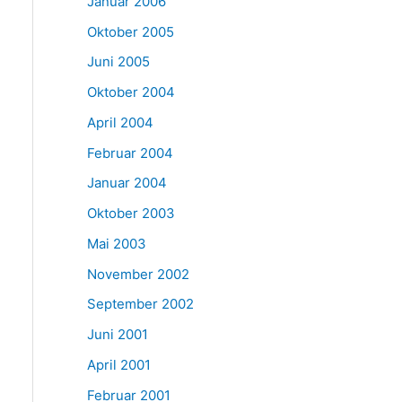
Januar 2006
Oktober 2005
Juni 2005
Oktober 2004
April 2004
Februar 2004
Januar 2004
Oktober 2003
Mai 2003
November 2002
September 2002
Juni 2001
April 2001
Februar 2001