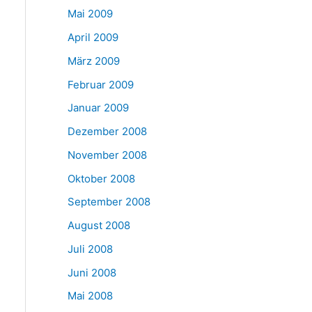
Mai 2009
April 2009
März 2009
Februar 2009
Januar 2009
Dezember 2008
November 2008
Oktober 2008
September 2008
August 2008
Juli 2008
Juni 2008
Mai 2008