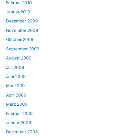
Februar 2010
Januar 2010
Dezember 2009
November 2009
Oktober 2009
September 2009
August 2009
Juli 2009
Juni 2009
Mai 2009
April 2009
März 2009
Februar 2009
Januar 2009
Dezember 2008