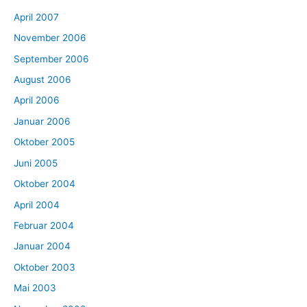
April 2007
November 2006
September 2006
August 2006
April 2006
Januar 2006
Oktober 2005
Juni 2005
Oktober 2004
April 2004
Februar 2004
Januar 2004
Oktober 2003
Mai 2003