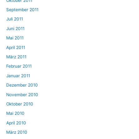
Oktober 2011
September 2011
Juli 2011
Juni 2011
Mai 2011
April 2011
März 2011
Februar 2011
Januar 2011
Dezember 2010
November 2010
Oktober 2010
Mai 2010
April 2010
März 2010