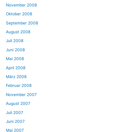
November 2008
Oktober 2008
September 2008
August 2008
Juli 2008
Juni 2008
Mai 2008
April 2008
März 2008
Februar 2008
November 2007
August 2007
Juli 2007
Juni 2007
Mai 2007