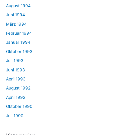
August 1994
Juni 1994
März 1994
Februar 1994
Januar 1994
Oktober 1993
Juli 1993
Juni 1993
April 1993
August 1992
April 1992
Oktober 1990
Juli 1990