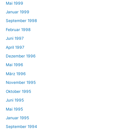
Mai 1999
Januar 1999
September 1998
Februar 1998
Juni 1997
April 1997
Dezember 1996
Mai 1996
März 1996
November 1995
Oktober 1995
Juni 1995
Mai 1995
Januar 1995
September 1994