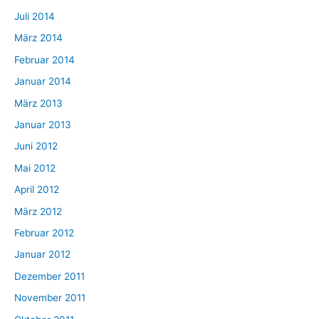
Juli 2014
März 2014
Februar 2014
Januar 2014
März 2013
Januar 2013
Juni 2012
Mai 2012
April 2012
März 2012
Februar 2012
Januar 2012
Dezember 2011
November 2011