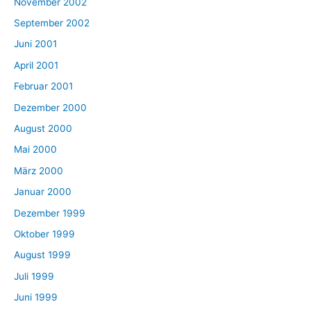
November 2002
September 2002
Juni 2001
April 2001
Februar 2001
Dezember 2000
August 2000
Mai 2000
März 2000
Januar 2000
Dezember 1999
Oktober 1999
August 1999
Juli 1999
Juni 1999