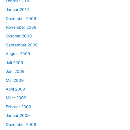
Februar 2010
Januar 2010
Dezember 2009
November 2009
Oktober 2009
September 2009
August 2009
Juli 2009
Juni 2009
Mai 2009
April 2009
März 2009
Februar 2009
Januar 2009
Dezember 2008