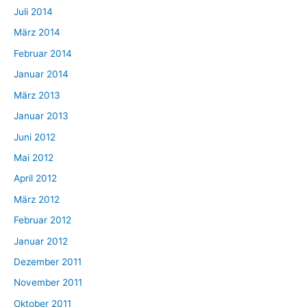
Juli 2014
März 2014
Februar 2014
Januar 2014
März 2013
Januar 2013
Juni 2012
Mai 2012
April 2012
März 2012
Februar 2012
Januar 2012
Dezember 2011
November 2011
Oktober 2011