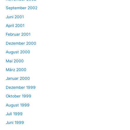
September 2002
Juni 2001
April 2001
Februar 2001
Dezember 2000
August 2000
Mai 2000
März 2000
Januar 2000
Dezember 1999
Oktober 1999
August 1999
Juli 1999
Juni 1999