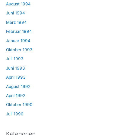
August 1994
Juni 1994
März 1994
Februar 1994
Januar 1994
Oktober 1993
Juli 1993
Juni 1993
April 1993
August 1992
April 1992
Oktober 1990
Juli 1990
Kategorien