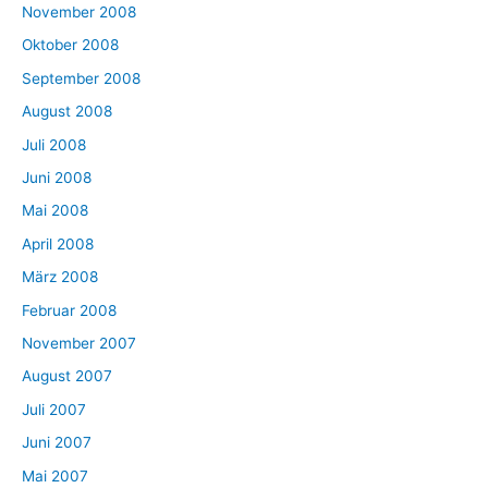
November 2008
Oktober 2008
September 2008
August 2008
Juli 2008
Juni 2008
Mai 2008
April 2008
März 2008
Februar 2008
November 2007
August 2007
Juli 2007
Juni 2007
Mai 2007