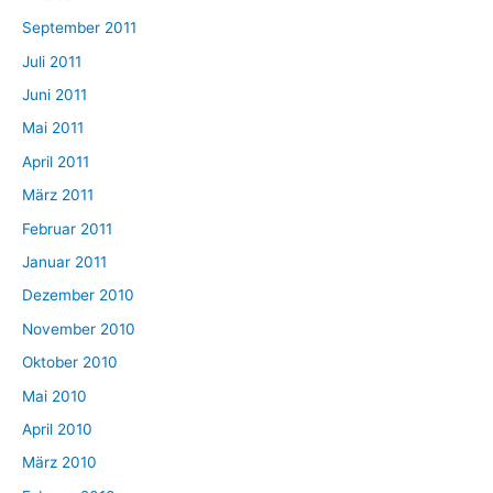
September 2011
Juli 2011
Juni 2011
Mai 2011
April 2011
März 2011
Februar 2011
Januar 2011
Dezember 2010
November 2010
Oktober 2010
Mai 2010
April 2010
März 2010