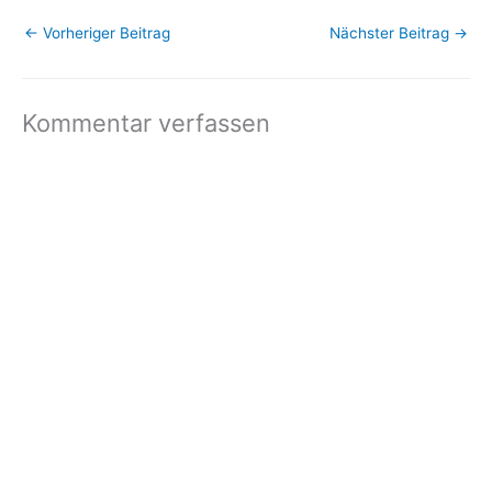
←
Vorheriger Beitrag
Nächster Beitrag
→
Kommentar verfassen