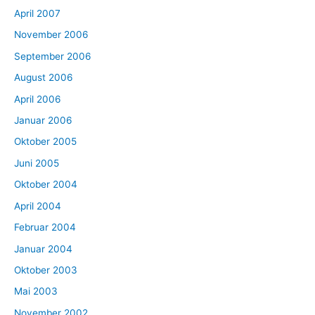
April 2007
November 2006
September 2006
August 2006
April 2006
Januar 2006
Oktober 2005
Juni 2005
Oktober 2004
April 2004
Februar 2004
Januar 2004
Oktober 2003
Mai 2003
November 2002