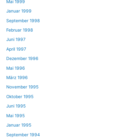
Mai 1999
Januar 1999
September 1998
Februar 1998
Juni 1997
April 1997
Dezember 1996
Mai 1996
März 1996
November 1995
Oktober 1995
Juni 1995
Mai 1995
Januar 1995
September 1994