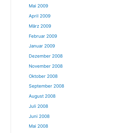
Mai 2009
April 2009
März 2009
Februar 2009
Januar 2009
Dezember 2008
November 2008
Oktober 2008
September 2008
August 2008
Juli 2008
Juni 2008
Mai 2008