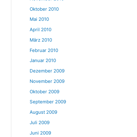
Oktober 2010
Mai 2010
April 2010
März 2010
Februar 2010
Januar 2010
Dezember 2009
November 2009
Oktober 2009
September 2009
August 2009
Juli 2009
Juni 2009