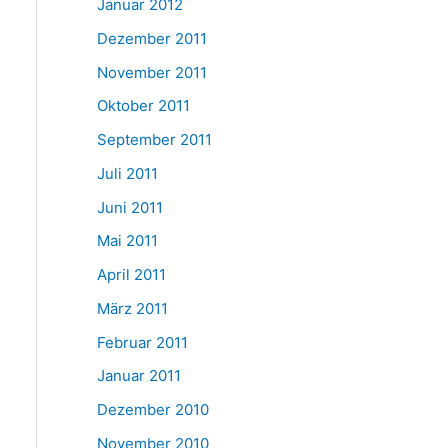
Januar 2012
Dezember 2011
November 2011
Oktober 2011
September 2011
Juli 2011
Juni 2011
Mai 2011
April 2011
März 2011
Februar 2011
Januar 2011
Dezember 2010
November 2010