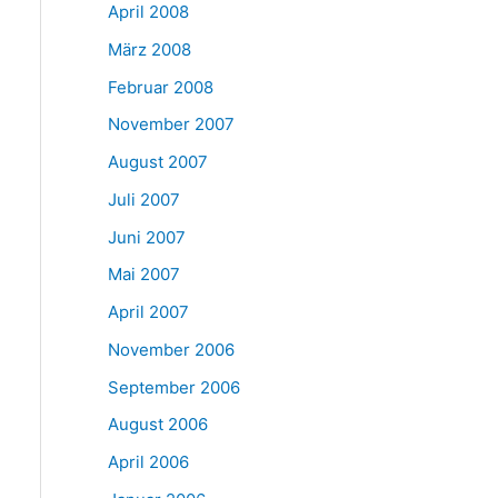
April 2008
März 2008
Februar 2008
November 2007
August 2007
Juli 2007
Juni 2007
Mai 2007
April 2007
November 2006
September 2006
August 2006
April 2006