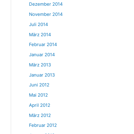
Dezember 2014
November 2014
Juli 2014
März 2014
Februar 2014
Januar 2014
März 2013
Januar 2013
Juni 2012
Mai 2012
April 2012
März 2012
Februar 2012