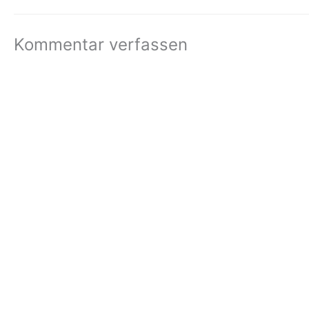
Kommentar verfassen