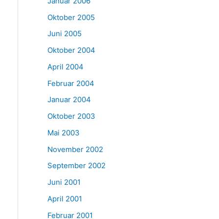
Januar 2006
Oktober 2005
Juni 2005
Oktober 2004
April 2004
Februar 2004
Januar 2004
Oktober 2003
Mai 2003
November 2002
September 2002
Juni 2001
April 2001
Februar 2001