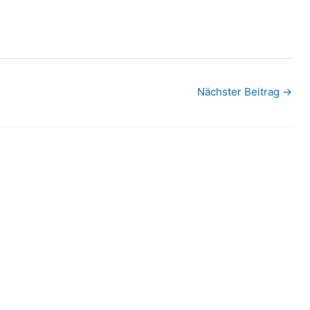
Nächster Beitrag
→