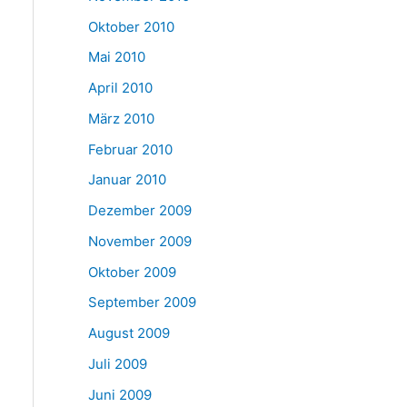
Oktober 2010
Mai 2010
April 2010
März 2010
Februar 2010
Januar 2010
Dezember 2009
November 2009
Oktober 2009
September 2009
August 2009
Juli 2009
Juni 2009