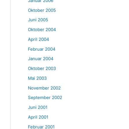
Januar 2006
Oktober 2005
Juni 2005
Oktober 2004
April 2004
Februar 2004
Januar 2004
Oktober 2003
Mai 2003
November 2002
September 2002
Juni 2001
April 2001
Februar 2001