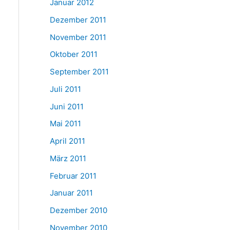
Januar 2012
Dezember 2011
November 2011
Oktober 2011
September 2011
Juli 2011
Juni 2011
Mai 2011
April 2011
März 2011
Februar 2011
Januar 2011
Dezember 2010
November 2010