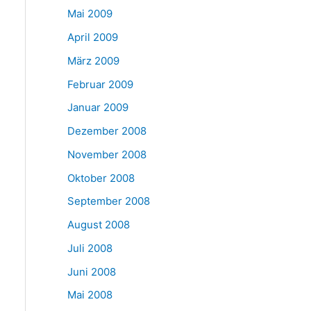
Mai 2009
April 2009
März 2009
Februar 2009
Januar 2009
Dezember 2008
November 2008
Oktober 2008
September 2008
August 2008
Juli 2008
Juni 2008
Mai 2008