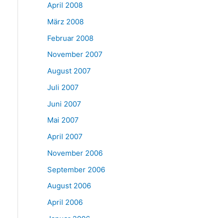
April 2008
März 2008
Februar 2008
November 2007
August 2007
Juli 2007
Juni 2007
Mai 2007
April 2007
November 2006
September 2006
August 2006
April 2006