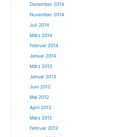
Dezember 2014
November 2014
Juli 2014
März 2014
Februar 2014
Januar 2014
März 2013
Januar 2013
Juni 2012
Mai 2012
April 2012
März 2012
Februar 2012