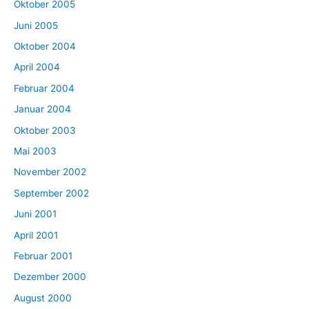
Oktober 2005
Juni 2005
Oktober 2004
April 2004
Februar 2004
Januar 2004
Oktober 2003
Mai 2003
November 2002
September 2002
Juni 2001
April 2001
Februar 2001
Dezember 2000
August 2000