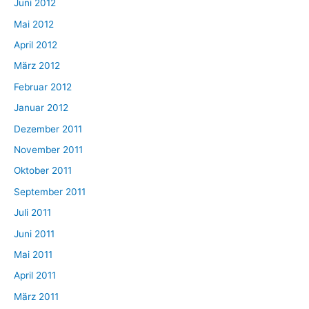
Juni 2012
Mai 2012
April 2012
März 2012
Februar 2012
Januar 2012
Dezember 2011
November 2011
Oktober 2011
September 2011
Juli 2011
Juni 2011
Mai 2011
April 2011
März 2011