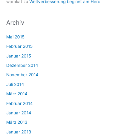
wamkat
zu
Weltverbesserung beginnt am Herd
Archiv
Mai 2015
Februar 2015
Januar 2015
Dezember 2014
November 2014
Juli 2014
März 2014
Februar 2014
Januar 2014
März 2013
Januar 2013