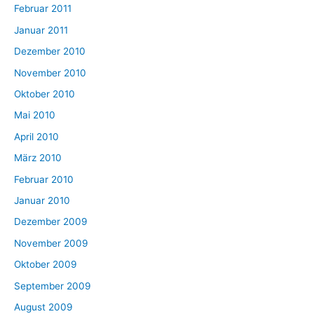
Februar 2011
Januar 2011
Dezember 2010
November 2010
Oktober 2010
Mai 2010
April 2010
März 2010
Februar 2010
Januar 2010
Dezember 2009
November 2009
Oktober 2009
September 2009
August 2009