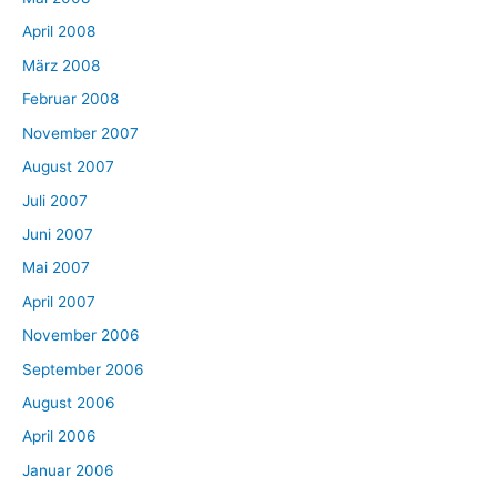
April 2008
März 2008
Februar 2008
November 2007
August 2007
Juli 2007
Juni 2007
Mai 2007
April 2007
November 2006
September 2006
August 2006
April 2006
Januar 2006