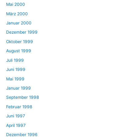
Mai 2000
März 2000
Januar 2000
Dezember 1999
Oktober 1999
August 1999
Juli 1999
Juni 1999
Mai 1999
Januar 1999
September 1998
Februar 1998
Juni 1997
April 1997
Dezember 1996