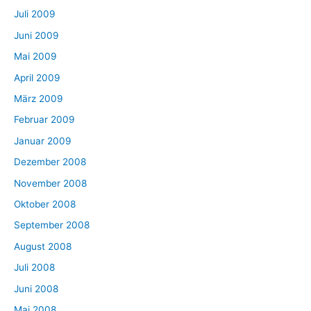
Juli 2009
Juni 2009
Mai 2009
April 2009
März 2009
Februar 2009
Januar 2009
Dezember 2008
November 2008
Oktober 2008
September 2008
August 2008
Juli 2008
Juni 2008
Mai 2008