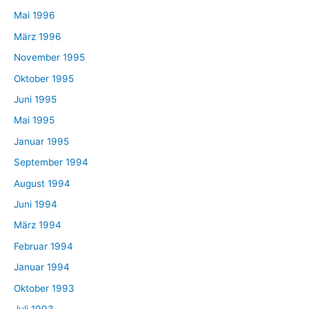
Mai 1996
März 1996
November 1995
Oktober 1995
Juni 1995
Mai 1995
Januar 1995
September 1994
August 1994
Juni 1994
März 1994
Februar 1994
Januar 1994
Oktober 1993