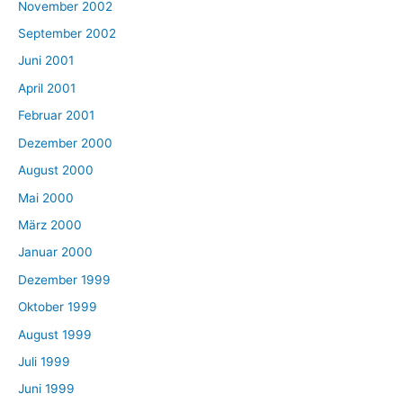
November 2002
September 2002
Juni 2001
April 2001
Februar 2001
Dezember 2000
August 2000
Mai 2000
März 2000
Januar 2000
Dezember 1999
Oktober 1999
August 1999
Juli 1999
Juni 1999