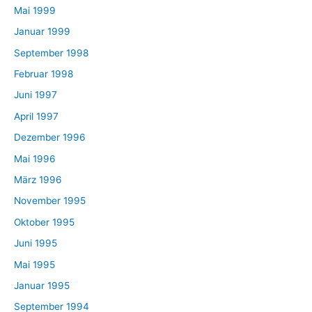
Mai 1999
Januar 1999
September 1998
Februar 1998
Juni 1997
April 1997
Dezember 1996
Mai 1996
März 1996
November 1995
Oktober 1995
Juni 1995
Mai 1995
Januar 1995
September 1994