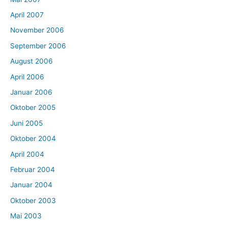
April 2007
November 2006
September 2006
August 2006
April 2006
Januar 2006
Oktober 2005
Juni 2005
Oktober 2004
April 2004
Februar 2004
Januar 2004
Oktober 2003
Mai 2003