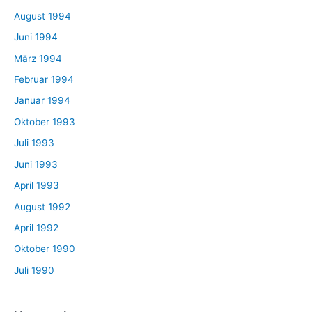
August 1994
Juni 1994
März 1994
Februar 1994
Januar 1994
Oktober 1993
Juli 1993
Juni 1993
April 1993
August 1992
April 1992
Oktober 1990
Juli 1990