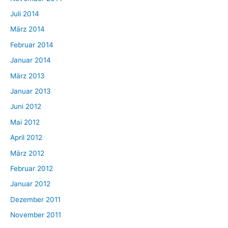
Juli 2014
März 2014
Februar 2014
Januar 2014
März 2013
Januar 2013
Juni 2012
Mai 2012
April 2012
März 2012
Februar 2012
Januar 2012
Dezember 2011
November 2011