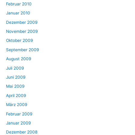
Februar 2010
Januar 2010
Dezember 2009
November 2009
Oktober 2009
September 2009
August 2009
Juli 2009
Juni 2009
Mai 2009
April 2009
März 2009
Februar 2009
Januar 2009
Dezember 2008