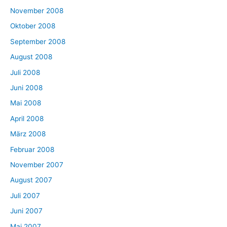
November 2008
Oktober 2008
September 2008
August 2008
Juli 2008
Juni 2008
Mai 2008
April 2008
März 2008
Februar 2008
November 2007
August 2007
Juli 2007
Juni 2007
Mai 2007