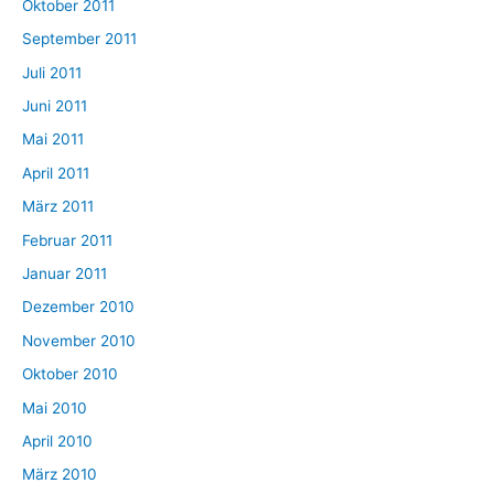
Oktober 2011
September 2011
Juli 2011
Juni 2011
Mai 2011
April 2011
März 2011
Februar 2011
Januar 2011
Dezember 2010
November 2010
Oktober 2010
Mai 2010
April 2010
März 2010