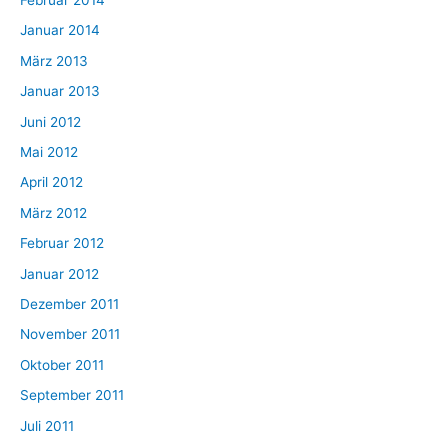
Januar 2014
März 2013
Januar 2013
Juni 2012
Mai 2012
April 2012
März 2012
Februar 2012
Januar 2012
Dezember 2011
November 2011
Oktober 2011
September 2011
Juli 2011