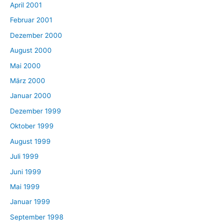
April 2001
Februar 2001
Dezember 2000
August 2000
Mai 2000
März 2000
Januar 2000
Dezember 1999
Oktober 1999
August 1999
Juli 1999
Juni 1999
Mai 1999
Januar 1999
September 1998