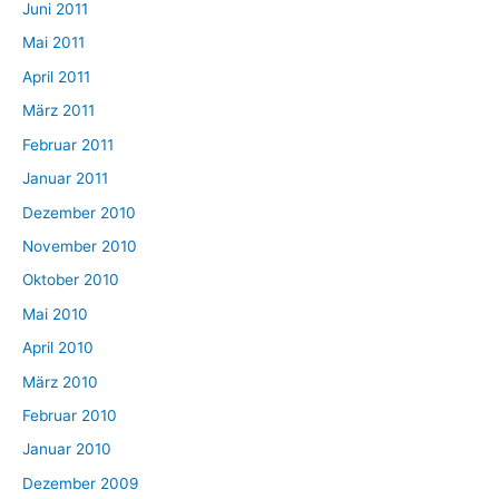
Juni 2011
Mai 2011
April 2011
März 2011
Februar 2011
Januar 2011
Dezember 2010
November 2010
Oktober 2010
Mai 2010
April 2010
März 2010
Februar 2010
Januar 2010
Dezember 2009