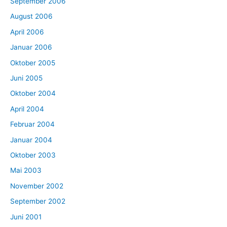
September 2006
August 2006
April 2006
Januar 2006
Oktober 2005
Juni 2005
Oktober 2004
April 2004
Februar 2004
Januar 2004
Oktober 2003
Mai 2003
November 2002
September 2002
Juni 2001