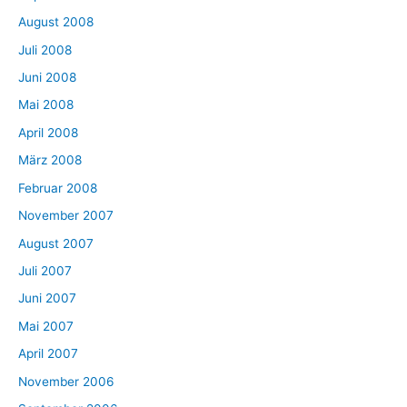
August 2008
Juli 2008
Juni 2008
Mai 2008
April 2008
März 2008
Februar 2008
November 2007
August 2007
Juli 2007
Juni 2007
Mai 2007
April 2007
November 2006