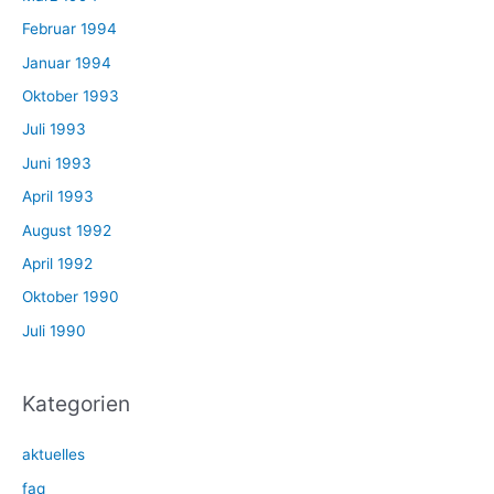
Februar 1994
Januar 1994
Oktober 1993
Juli 1993
Juni 1993
April 1993
August 1992
April 1992
Oktober 1990
Juli 1990
Kategorien
aktuelles
faq