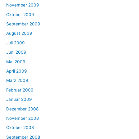
November 2009
Oktober 2009
September 2009
August 2009
Juli 2009
Juni 2009
Mai 2009
April 2009
März 2009
Februar 2009
Januar 2009
Dezember 2008
November 2008
Oktober 2008
September 2008