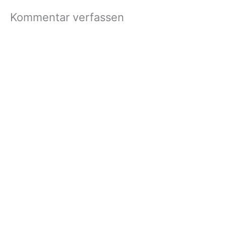
Kommentar verfassen