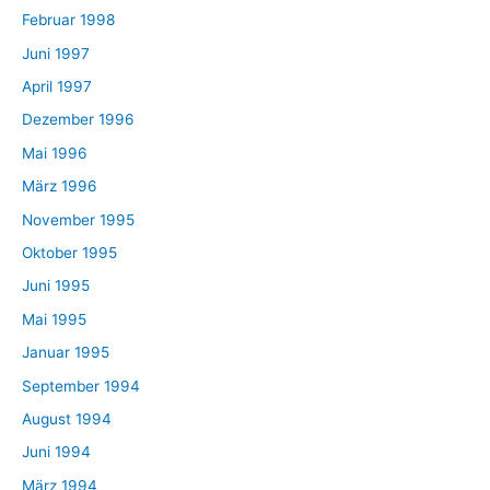
Februar 1998
Juni 1997
April 1997
Dezember 1996
Mai 1996
März 1996
November 1995
Oktober 1995
Juni 1995
Mai 1995
Januar 1995
September 1994
August 1994
Juni 1994
März 1994